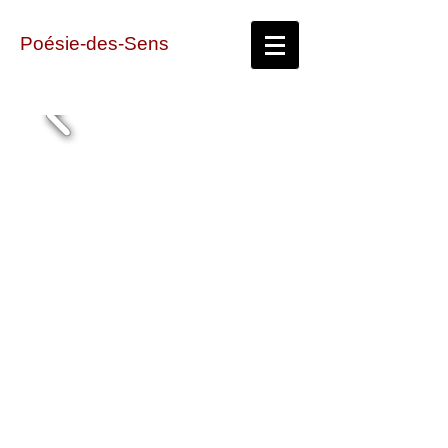
Poésie-des-Sens