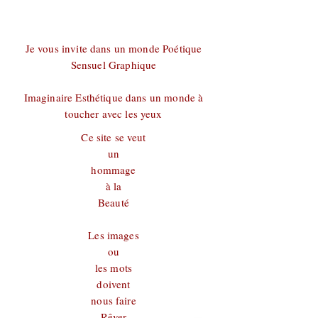
Je vous invite dans un monde Poétique
Sensuel Graphique
Imaginaire Esthétique dans un monde à
toucher avec les yeux
Ce site se veut
un
hommage
à la
Beauté
Les images
ou
les mots
doivent
nous faire
Rêver