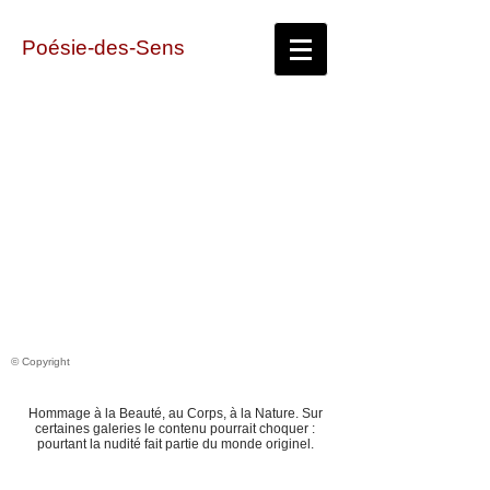
Poésie-des-Sens
© Copyright
Hommage à la Beauté, au Corps, à la Nature. Sur
certaines galeries le contenu pourrait choquer
:
pourtant la nudité fait partie du monde originel.